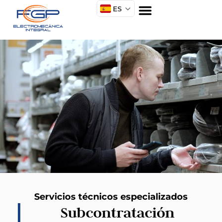
ES
Servicios técnicos especializados
Subcontratación