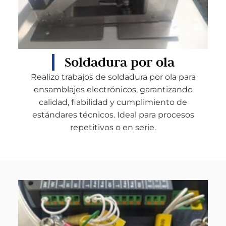
Soldadura por ola
Realizo trabajos de soldadura por ola para
ensamblajes electrónicos, garantizando
calidad, fiabilidad y cumplimiento de
estándares técnicos. Ideal para procesos
repetitivos o en serie.