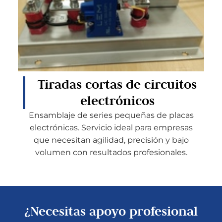
Tiradas cortas de circuitos
electrónicos
Ensamblaje de series pequeñas de placas
electrónicas. Servicio ideal para empresas
que necesitan agilidad, precisión y bajo
volumen con resultados profesionales.
¿Necesitas apoyo profesional