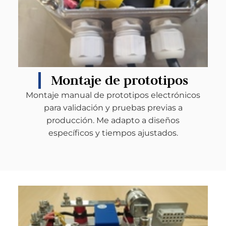
Montaje de prototipos
Montaje manual de prototipos electrónicos
para validación y pruebas previas a
producción. Me adapto a diseños
específicos y tiempos ajustados.