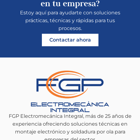
en tu empresa?
Estoy aquí para ayudarte con soluciones
prácticas, técnicas y rápidas para tus
procesos.
Contactar ahora
FGP Electromecánica Integral, más de 25 años de
experiencia ofreciendo soluciones técnicas en
montaje electrónico y soldadura por ola para
empresas del sector.