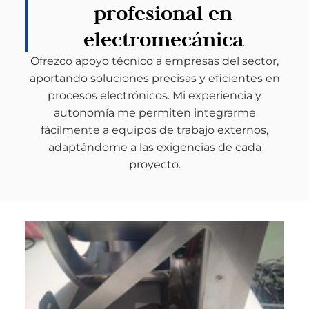
profesional en
electromecánica
Ofrezco apoyo técnico a empresas del sector,
aportando soluciones precisas y eficientes en
procesos electrónicos. Mi experiencia y
autonomía me permiten integrarme
fácilmente a equipos de trabajo externos,
adaptándome a las exigencias de cada
proyecto.