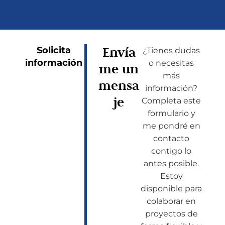
Envía
Solicita
¿Tienes dudas
información
o necesitas
me un
más
mensa
información?
je
Completa este
formulario y
me pondré en
contacto
contigo lo
antes posible.
Estoy
disponible para
colaborar en
proyectos de