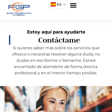
ES
Estoy aquí para ayudarte
Contáctame
Si quieres saber más sobre los servicios que
ofrezco o necesitas resolver alguna duda, no
dudes en escribirme o llamarme. Estaré
encantado de atenderte de forma directa,
profesional y en el menor tiempo posible.