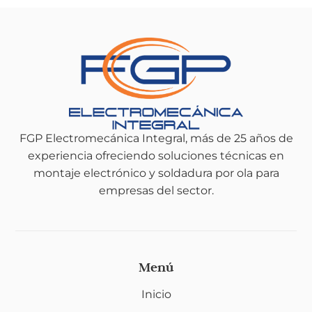
FGP Electromecánica Integral, más de 25 años de
experiencia ofreciendo soluciones técnicas en
montaje electrónico y soldadura por ola para
empresas del sector.
Menú
Inicio